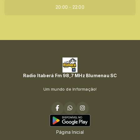
20:00 - 22:00
Radio Itaberá Fm 98,7 MHz Blumenau SC
Um mundo de Informação!
Página Inicial