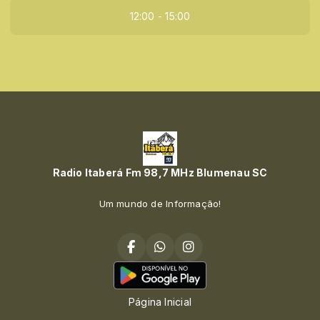
12:00 - 15:00
Radio Itaberá Fm 98,7 MHz Blumenau SC
Um mundo de Informação!
Página Inicial