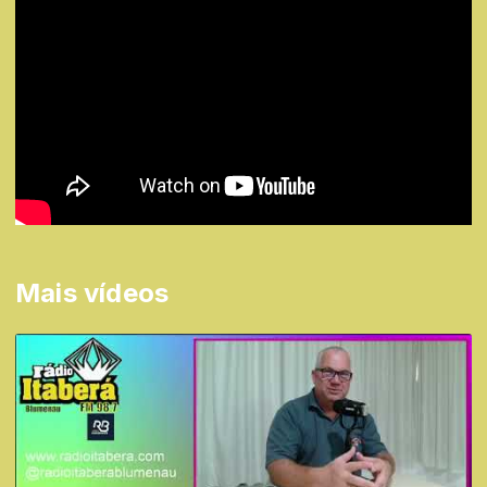
Mais vídeos