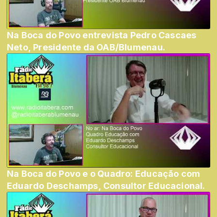
Na Boca do Povo entrevista Pedro Cascaes
Neto, Presidente da OAB/Blumenau.
Na Boca do Povo e o Quadro: Educação com
Eduardo Deschamps, Consultor Educacional.