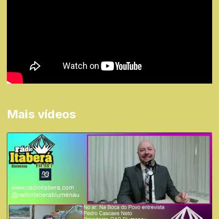
Mais vídeos