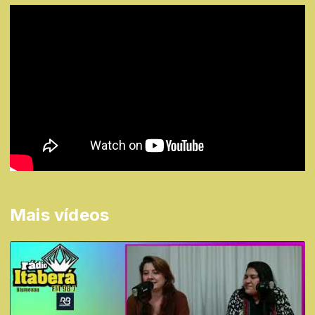
Mais vídeos