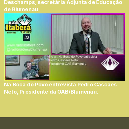
Deschamps, secretária Adjunta de Educação
de Blumenau
Na Boca do Povo entrevista Pedro Cascaes
Neto, Presidente da OAB/Blumenau.