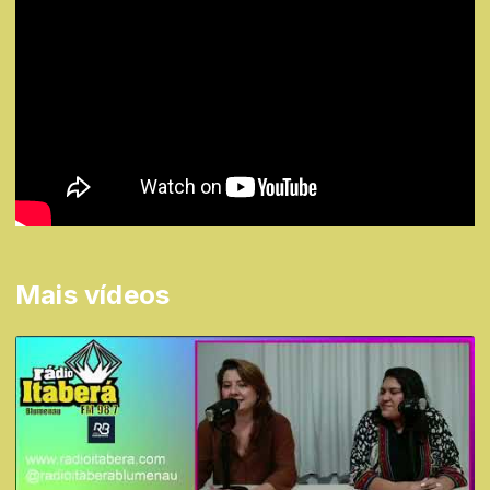
Mais vídeos