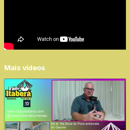
Mais vídeos