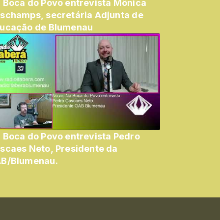
 Boca do Povo entrevista Mônica
schamps, secretária Adjunta de
ucação de Blumenau
 Boca do Povo entrevista Pedro
scaes Neto, Presidente da
B/Blumenau.