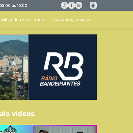
 às 10:00
olítica de privacidade
Ouvidoria/Denúncia
ais vídeos