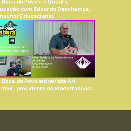
 Boca do Povo e o Quadro:
ucação com Eduardo Deschamps,
nsultor Educacional.
 Boca do Povo entrevista Ari
Germer, presidente do Sindetranscol.