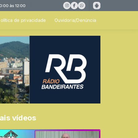
s 12:00
olítica de privacidade
Ouvidoria/Denúncia
ais vídeos