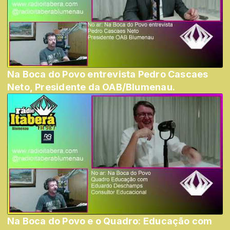
Na Boca do Povo entrevista Pedro Cascaes
Neto, Presidente da OAB/Blumenau.
Na Boca do Povo e o Quadro: Educação com