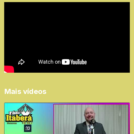
Mais vídeos