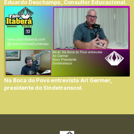
Eduardo Deschamps, Consultor Educacional.
Na Boca do Povo entrevista Ari Germer,
presidente do Sindetranscol.