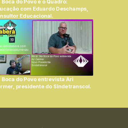
 Boca do Povo e o Quadro:
ucação com Eduardo Deschamps,
nsultor Educacional.
 Boca do Povo entrevista Ari
Germer, presidente do Sindetranscol.