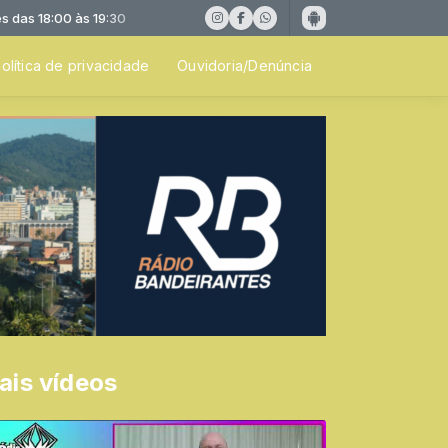
18:00 às 19:30
olítica de privacidade
Ouvidoria/Denúncia
ais vídeos