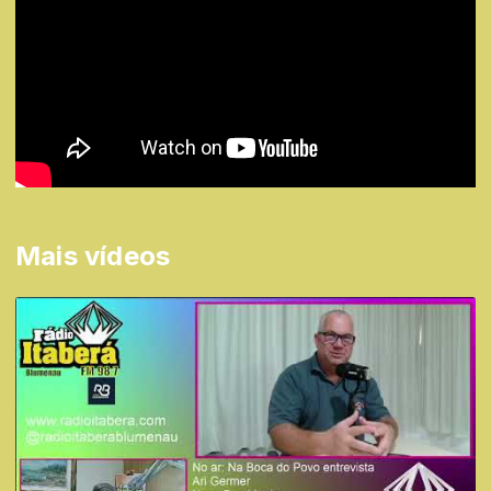
Mais vídeos