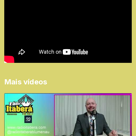
Mais vídeos