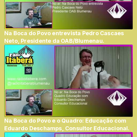
Na Boca do Povo entrevista Pedro Cascaes
Neto, Presidente da OAB/Blumenau.
Na Boca do Povo e o Quadro: Educação com
Eduardo Deschamps, Consultor Educacional.