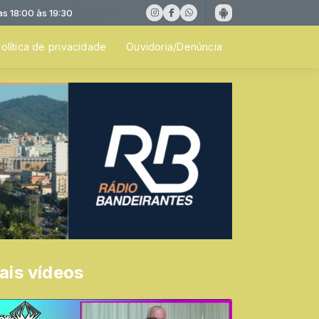
0 às 19:30
olítica de privacidade
Ouvidoria/Denúncia
ais vídeos