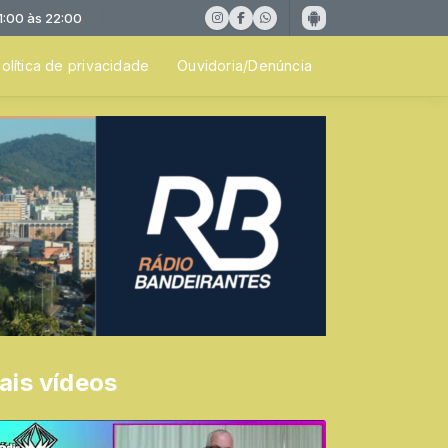
s 22:00
olítica de privacidade
Ouvidoria/Denúncia
ais vídeos