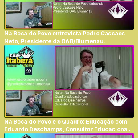
Na Boca do Povo entrevista Pedro Cascaes
Neto, Presidente da OAB/Blumenau.
Na Boca do Povo e o Quadro: Educação com
Eduardo Deschamps, Consultor Educacional.