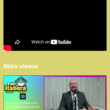
Mais vídeos