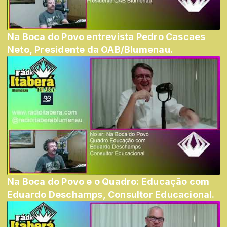
Na Boca do Povo entrevista Pedro Cascaes
Neto, Presidente da OAB/Blumenau.
Na Boca do Povo e o Quadro: Educação com
Eduardo Deschamps, Consultor Educacional.