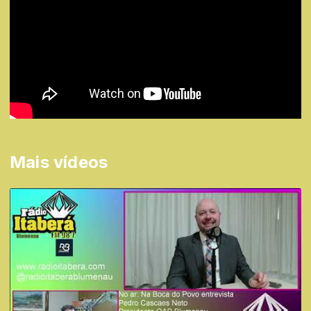
Mais vídeos