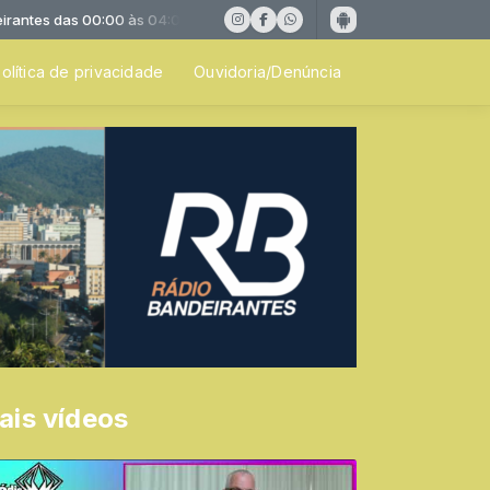
s das 00:00 às 04:00
olítica de privacidade
Ouvidoria/Denúncia
ais vídeos