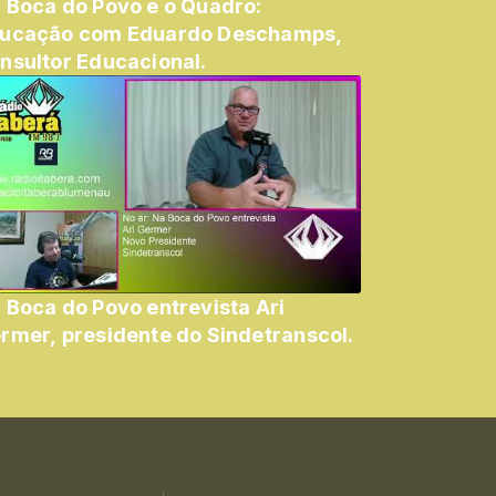
 Boca do Povo e o Quadro:
ucação com Eduardo Deschamps,
nsultor Educacional.
 Boca do Povo entrevista Ari
Germer, presidente do Sindetranscol.