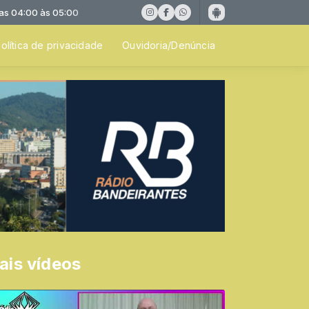
:00 às 05:00
olítica de privacidade
Ouvidoria/Denúncia
ais vídeos