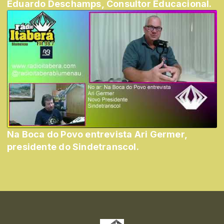
Eduardo Deschamps, Consultor Educacional.
Na Boca do Povo entrevista Ari Germer,
presidente do Sindetranscol.