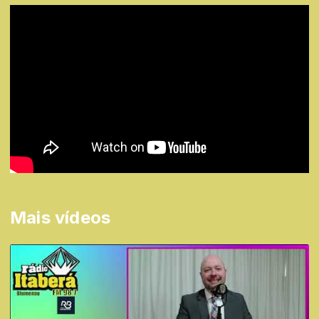
Mais vídeos