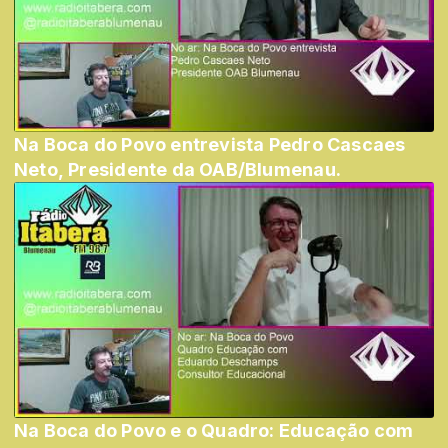
Na Boca do Povo entrevista Pedro Cascaes
Neto, Presidente da OAB/Blumenau.
Na Boca do Povo e o Quadro: Educação com