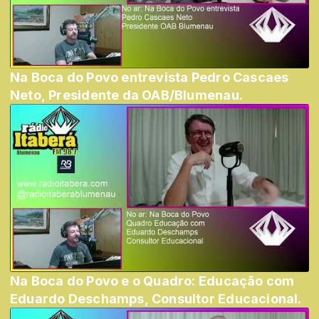
Na Boca do Povo entrevista Pedro Cascaes
Neto, Presidente da OAB/Blumenau.
Na Boca do Povo e o Quadro: Educação com
Eduardo Deschamps, Consultor Educacional.