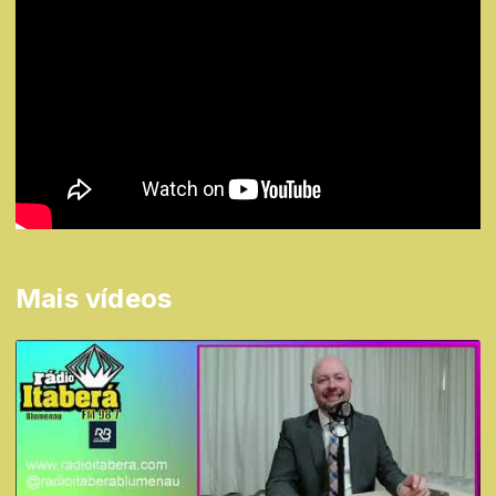
Mais vídeos