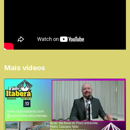
Mais vídeos