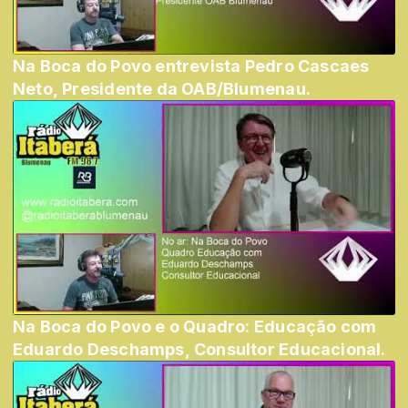
Na Boca do Povo entrevista Pedro Cascaes
Neto, Presidente da OAB/Blumenau.
Na Boca do Povo e o Quadro: Educação com
Eduardo Deschamps, Consultor Educacional.