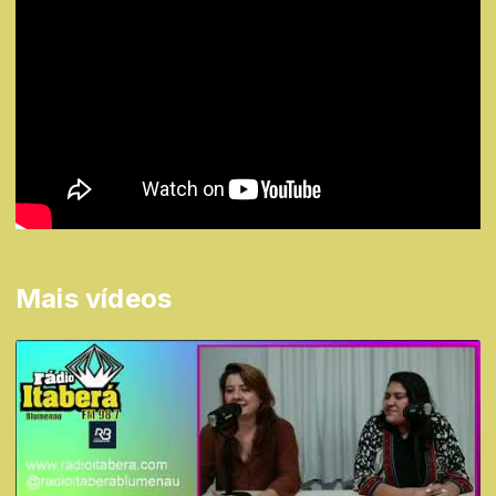
Mais vídeos