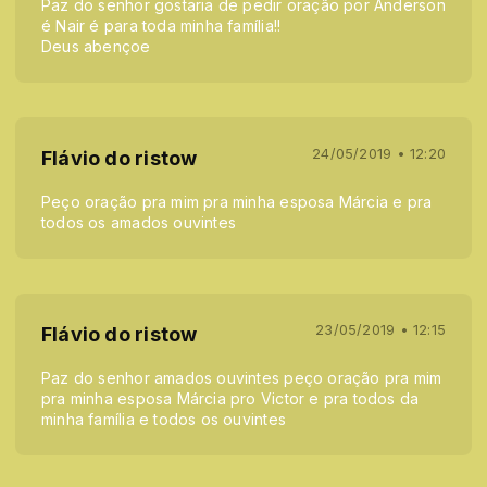
Paz do senhor gostaria de pedir oração por Anderson
é Nair é para toda minha família!!
Deus abençoe
24/05/2019 • 12:20
Flávio do ristow
Peço oração pra mim pra minha esposa Márcia e pra
todos os amados ouvintes
23/05/2019 • 12:15
Flávio do ristow
Paz do senhor amados ouvintes peço oração pra mim
pra minha esposa Márcia pro Victor e pra todos da
minha família e todos os ouvintes