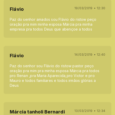
19/03/2019 • 12:30
Flávio
Paz do senhor amados sou Flávio do ristow peço
oração pra mim minha esposa Márcia pra minha
empresa pra todos Deus que abençoe a todos
14/03/2019 • 12:40
Flávio
Paz do senhor sou Flávio do ristow pastor peço
oração pra mim pra minha esposa Márcia pra todos
pro Renan ,pra Maria Aparecida,pro Victor e pro
Mauro e todos familiares e todos irmãos glórias a
Deus
13/03/2019 • 12:34
Márcia tanholi Bernardi