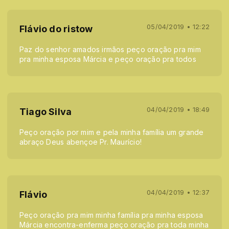
05/04/2019 • 12:22
Flávio do ristow
Paz do senhor amados irmãos peço oração pra mim
pra minha esposa Márcia e peço oração pra todos
04/04/2019 • 18:49
Tiago Silva
Peço oração por mim e pela minha família um grande
abraço Deus abençoe Pr. Maurício!
04/04/2019 • 12:37
Flávio
Peço oração pra mim minha família pra minha esposa
Márcia encontra-enferma peço oração pra toda minha