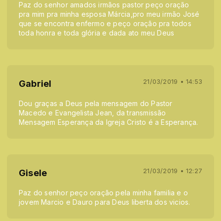
Paz do senhor amados irmãos pastor peço oração
pra mim pra minha esposa Márcia,pro meu irmão José
que se encontra enfermo e peço oração pra todos
toda honra e toda glória e dada ato meu Deus
21/03/2019 • 14:53
Gabriel
Dou graças a Deus pela mensagem do Pastor
Macedo e Evangelista Jean, da transmissão
Mensagem Esperança da Igreja Cristo é a Esperança.
21/03/2019 • 12:27
Gisele
Paz do senhor peço oração pela minha familia e o
jovem Marcio e Dauro para Deus liberta dos vicios.