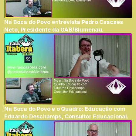
Na Boca do Povo entrevista Pedro Cascaes
Neto, Presidente da OAB/Blumenau.
Na Boca do Povo e o Quadro: Educação com
Eduardo Deschamps, Consultor Educacional.