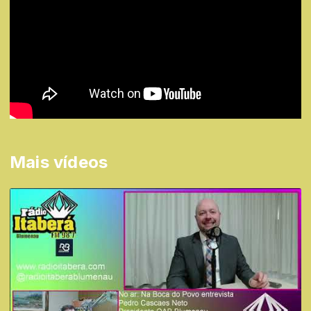
Mais vídeos