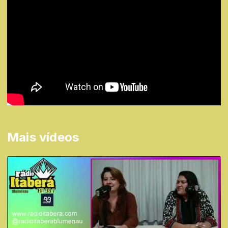
Mais vídeos