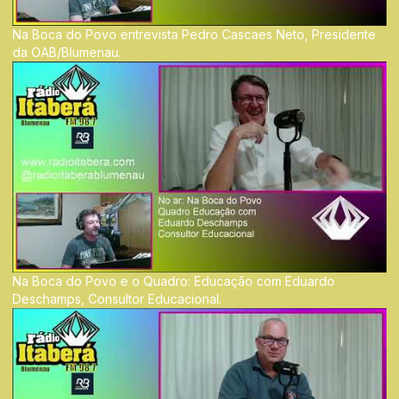
Na Boca do Povo entrevista Pedro Cascaes Neto, Presidente
da OAB/Blumenau.
Na Boca do Povo e o Quadro: Educação com Eduardo
Deschamps, Consultor Educacional.