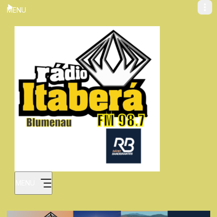
MENU
MENU