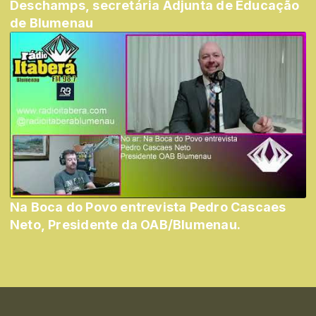
Deschamps, secretária Adjunta de Educação
de Blumenau
Na Boca do Povo entrevista Pedro Cascaes
Neto, Presidente da OAB/Blumenau.