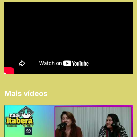
Mais vídeos